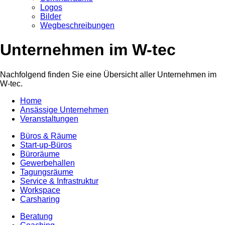
Logos
Bilder
Wegbeschreibungen
Unternehmen im W-tec
Nachfolgend finden Sie eine Übersicht aller Unternehmen im
W-tec.
Home
Ansässige Unternehmen
Veranstaltungen
Büros & Räume
Start-up-Büros
Büroräume
Gewerbehallen
Tagungsräume
Service & Infrastruktur
Workspace
Carsharing
Beratung