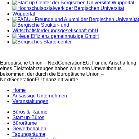
Europäische Union – NextGenerationEU: Für die Anschaffung
eines Elektrofahrzeuges haben wir einen Umweltbonus
bekommen, der durch die Europäische Union –
NextGenerationEU finanziert wurde.
Home
Ansässige Unternehmen
Veranstaltungen
Büros & Räume
Start-up-Büros
Büroräume
Gewerbehallen
Tagungsräume