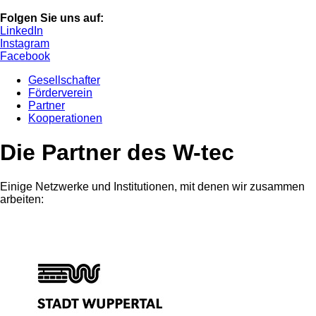
Folgen Sie uns auf:
LinkedIn
Instagram
Facebook
Gesellschafter
Förderverein
Partner
Kooperationen
Die Partner des W-tec
Einige Netzwerke und Institutionen, mit denen wir zusammen
arbeiten: