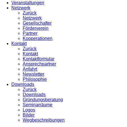
Veranstaltungen
Netzwerk
Zurück
Netzwerk
Gesellschafter
Förderverein
Partner
Kooperationen
Kontakt
Zurück
Kontakt
Kontaktformular
Ansprechpartner
Anfahrt
Newsletter
Philosophie
Downloads
Zurück
Downloads
Gründungsberatung
Seminarräume
Logos
Bilder
Wegbeschreibungen