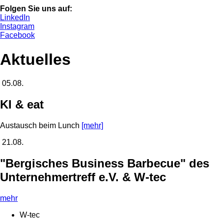
Folgen Sie uns auf:
LinkedIn
Instagram
Facebook
Aktuelles
05.08.
KI & eat
Austausch beim Lunch
[mehr]
21.08.
"Bergisches Business Barbecue" des
Unternehmertreff e.V. & W-tec
mehr
W-tec