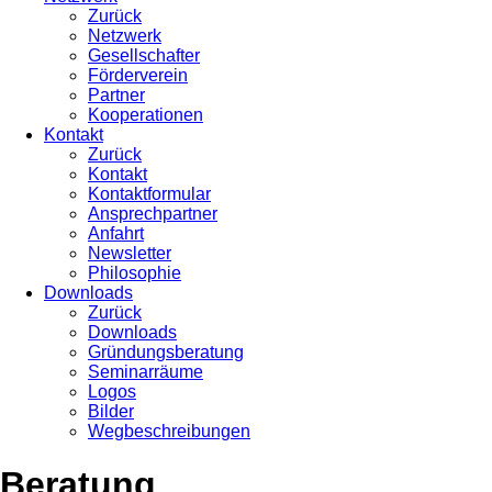
Zurück
Netzwerk
Gesellschafter
Förderverein
Partner
Kooperationen
Kontakt
Zurück
Kontakt
Kontaktformular
Ansprechpartner
Anfahrt
Newsletter
Philosophie
Downloads
Zurück
Downloads
Gründungsberatung
Seminarräume
Logos
Bilder
Wegbeschreibungen
Beratung