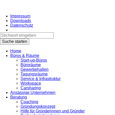
Impressum
Downloads
Datenschutz
Home
Büros & Räume
Start-up-Büros
Büroräume
Gewerbehallen
Tagungsräume
Service & Infrastruktur
Workspace
Carsharing
Ansässige Unternehmen
Beratung
Coaching
Gründungskonzept
Hilfe für Gründerinnen und Gründer