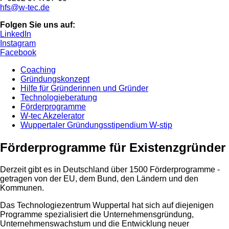
hfs@w-tec.de
Folgen Sie uns auf:
LinkedIn
Instagram
Facebook
Coaching
Gründungskonzept
Hilfe für Gründerinnen und Gründer
Technologieberatung
Förderprogramme
W-tec Akzelerator
Wuppertaler Gründungsstipendium W-stip
Förderprogramme für Existenzgründer
Derzeit gibt es in Deutschland über 1500 Förderprogramme -
getragen von der EU, dem Bund, den Ländern und den
Kommunen.
Das Technologiezentrum Wuppertal hat sich auf diejenigen
Programme spezialisiert die Unternehmensgründung,
Unternehmenswachstum und die Entwicklung neuer