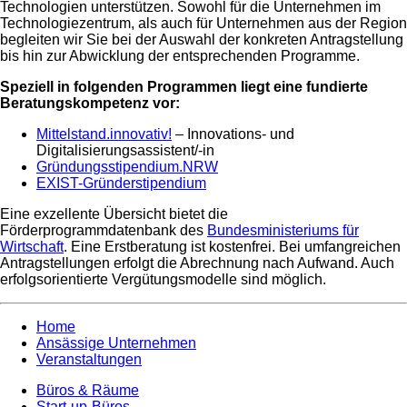
Technologien unterstützen. Sowohl für die Unternehmen im
Technologiezentrum, als auch für Unternehmen aus der Region
begleiten wir Sie bei der Auswahl der konkreten Antragstellung
bis hin zur Abwicklung der entsprechenden Programme.
Speziell in folgenden Programmen liegt eine fundierte
Beratungskompetenz vor:
Mittelstand.innovativ!
– Innovations- und
Digitalisierungsassistent/-in
Gründungsstipendium.NRW
EXIST-Gründerstipendium
Eine exzellente Übersicht bietet die
Förderprogrammdatenbank des
Bundesministeriums für
Wirtschaft
. Eine Erstberatung ist kostenfrei. Bei umfangreichen
Antragstellungen erfolgt die Abrechnung nach Aufwand. Auch
erfolgsorientierte Vergütungsmodelle sind möglich.
Home
Ansässige Unternehmen
Veranstaltungen
Büros & Räume
Start-up-Büros