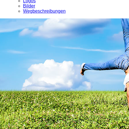
Logos
Bilder
Wegbeschreibungen