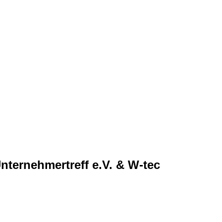
ternehmertreff e.V. & W-tec